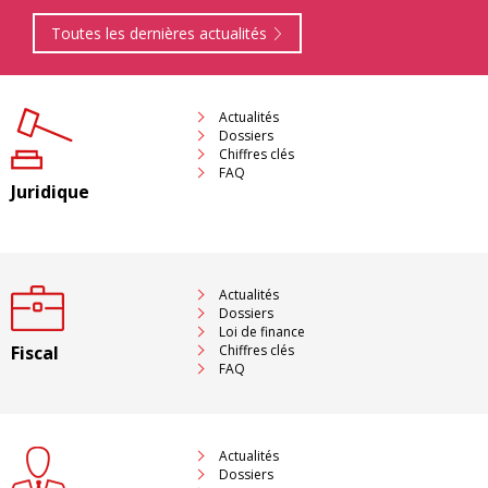
Toutes les dernières actualités
Actualités
Dossiers
Chiffres clés
FAQ
Juridique
Actualités
Dossiers
Loi de finance
Fiscal
Chiffres clés
FAQ
Actualités
Dossiers