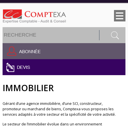
Jump to navigation
Formulaire de recherche
Rechercher
IMMOBILIER
Gérant d’une agence immobilière, d’une SCI, constructeur,
promoteur ou marchand de biens, Comptexa vous proposes les
services adaptés à votre secteur et la spécificité de votre activité.
Le secteur de l’immobilier évolue dans un environnement