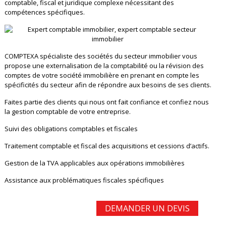
comptable, fiscal et juridique complexe nécessitant des
compétences spécifiques.
COMPTEXA spécialiste des sociétés du secteur immobilier vous
propose une externalisation de la comptabilité ou la révision des
comptes de votre société immobilière en prenant en compte les
spécificités du secteur afin de répondre aux besoins de ses clients.
Faites partie des clients qui nous ont fait confiance et confiez nous
la gestion comptable de votre entreprise.
Suivi des obligations comptables et fiscales
Traitement comptable et fiscal des acquisitions et cessions d’actifs.
Gestion de la TVA applicables aux opérations immobilières
Assistance aux problématiques fiscales spécifiques
DEMANDER UN DEVIS