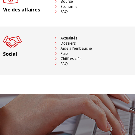
Bourse
Economie
Vie des affaires
FAQ
Actualités
Dossiers
Aide à l’embauche
Social
Paie
Chiffres clés
FAQ